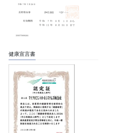
健康宣言書