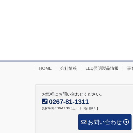
HOME
会社情報
LED照明製品情報
事
お気軽にお問い合わせください。
0267-81-1311
受付時間 8:30-17:30 [ 土・日・祝日除く ]
お問い合わせ