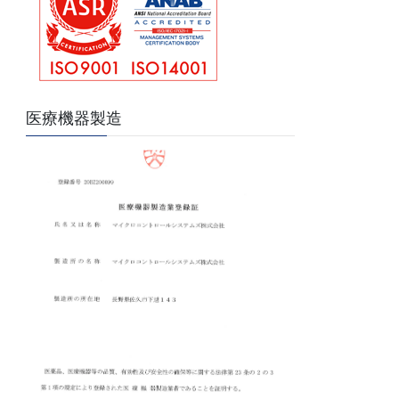
医療機器製造