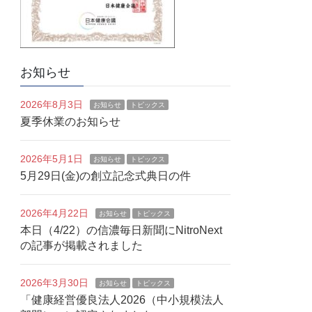
お知らせ
2026年8月3日
お知らせ
トピックス
夏季休業のお知らせ
2026年5月1日
お知らせ
トピックス
5月29日(金)の創立記念式典日の件
2026年4月22日
お知らせ
トピックス
本日（4/22）の信濃毎日新聞にNitroNext
の記事が掲載されました
2026年3月30日
お知らせ
トピックス
「健康経営優良法人2026（中小規模法人