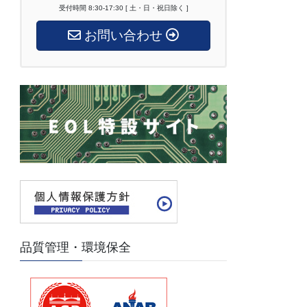
受付時間 8:30-17:30 [ 土・日・祝日除く ]
お問い合わせ
品質管理・環境保全