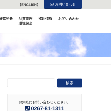
お問い合わせ
【ENGLISH】
研究開発
品質管理
採用情報
お問い合わせ
環境保全
お気軽にお問い合わせください。
0267-81-1311