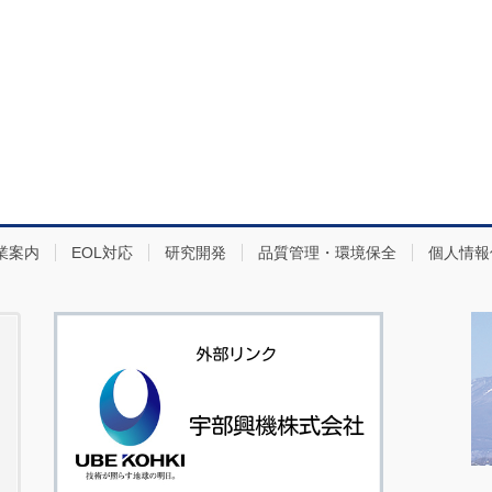
業案内
EOL対応
研究開発
品質管理・環境保全
個人情報