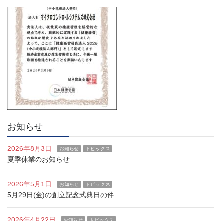
お知らせ
2026年8月3日
お知らせ
トピックス
夏季休業のお知らせ
2026年5月1日
お知らせ
トピックス
5月29日(金)の創立記念式典日の件
2026年4月22日
お知らせ
トピックス