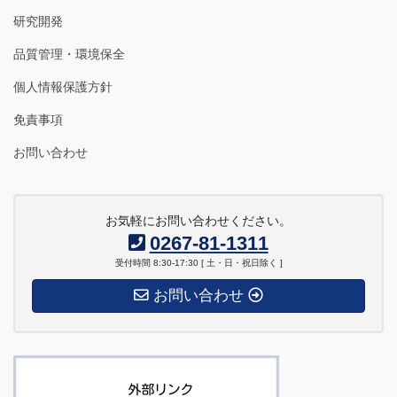
研究開発
品質管理・環境保全
個人情報保護方針
免責事項
お問い合わせ
お気軽にお問い合わせください。
0267-81-1311
受付時間 8:30-17:30 [ 土・日・祝日除く ]
お問い合わせ